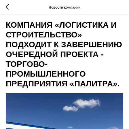
Новости компании
КОМПАНИЯ «ЛОГИСТИКА И
СТРОИТЕЛЬСТВО»
ПОДХОДИТ К ЗАВЕРШЕНИЮ
ОЧЕРЕДНОЙ ПРОЕКТА -
ТОРГОВО-
ПРОМЫШЛЕННОГО
ПРЕДПРИЯТИЯ «ПАЛИТРА».