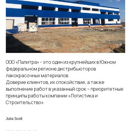
ООО «Палитра» - это один из крупнейших в Южном
федеральном регионе дистрибьюторов
лакокрасочных материалов.
Доверие клиентов, их спокойствие, а также
выполнение работ в указанный срок – приоритетные
принципы работы компании «Логистика и
Строительство».
Julia Scott