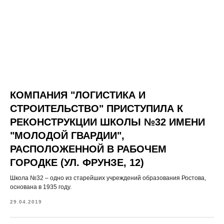
КОМПАНИЯ "ЛОГИСТИКА И
СТРОИТЕЛЬСТВО" ПРИСТУПИЛА К
РЕКОНСТРУКЦИИ ШКОЛЫ №32 ИМЕНИ
"МОЛОДОЙ ГВАРДИИ",
РАСПОЛОЖЕННОЙ В РАБОЧЕМ
ГОРОДКЕ (УЛ. ФРУНЗЕ, 12)
Школа №32 – одно из старейших учреждений образования Ростова,
основана в 1935 году.
29.04.2019