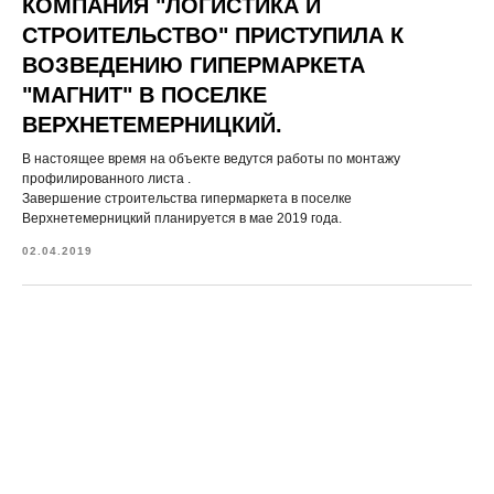
КОМПАНИЯ "ЛОГИСТИКА И
СТРОИТЕЛЬСТВО" ПРИСТУПИЛА К
ВОЗВЕДЕНИЮ ГИПЕРМАРКЕТА
"МАГНИТ" В ПОСЕЛКЕ
ВЕРХНЕТЕМЕРНИЦКИЙ.
В настоящее время на объекте ведутся работы по монтажу
профилированного листа .
Завершение строительства гипермаркета в поселке
Верхнетемерницкий планируется в мае 2019 года.
02.04.2019