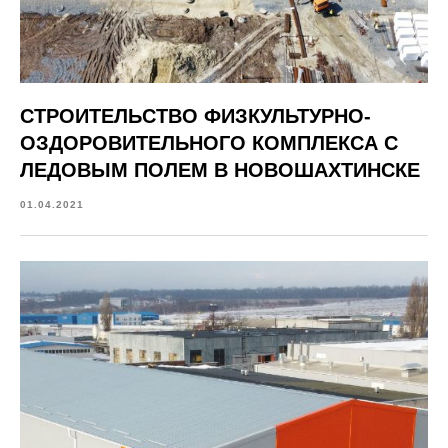
СТРОИТЕЛЬСТВО ФИЗКУЛЬТУРНО-
ОЗДОРОВИТЕЛЬНОГО КОМПЛЕКСА С
ЛЕДОВЫМ ПОЛЕМ В НОВОШАХТИНСКЕ
01.04.2021