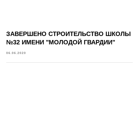
ЗАВЕРШЕНО СТРОИТЕЛЬСТВО ШКОЛЫ
№32 ИМЕНИ "МОЛОДОЙ ГВАРДИИ"
06.06.2020