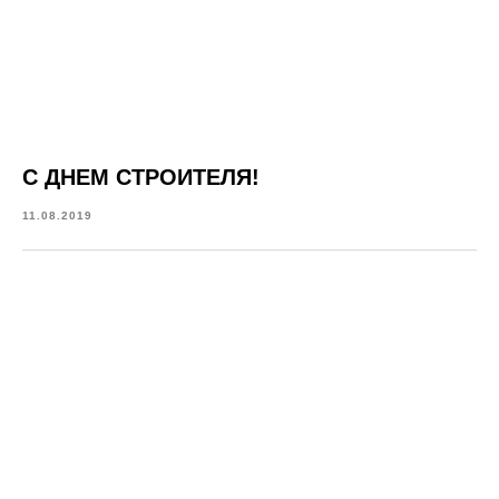
С ДНЕМ СТРОИТЕЛЯ!
11.08.2019