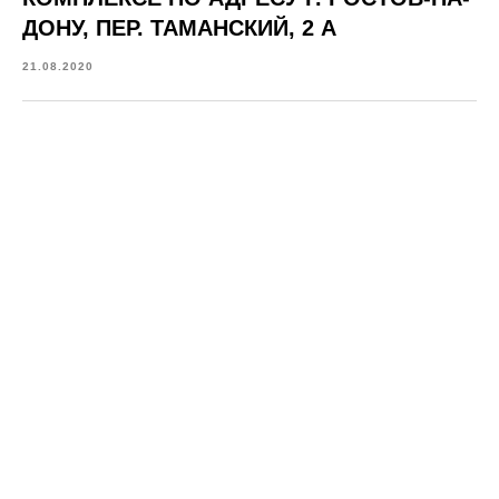
ДОНУ, ПЕР. ТАМАНСКИЙ, 2 А
21.08.2020