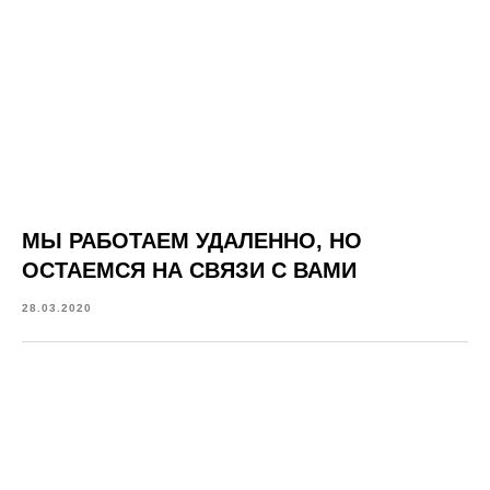
МЫ РАБОТАЕМ УДАЛЕННО, НО
ОСТАЕМСЯ НА СВЯЗИ С ВАМИ
28.03.2020