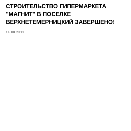
СТРОИТЕЛЬСТВО ГИПЕРМАРКЕТА
"МАГНИТ" В ПОСЕЛКЕ
ВЕРХНЕТЕМЕРНИЦКИЙ ЗАВЕРШЕНО!
16.08.2019