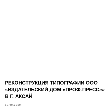
РЕКОНСТРУКЦИЯ ТИПОГРАФИИ ООО
«ИЗДАТЕЛЬСКИЙ ДОМ «ПРОФ-ПРЕСС»»
В Г. АКСАЙ
16.09.2019