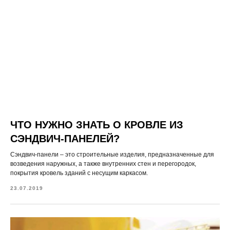
ЧТО НУЖНО ЗНАТЬ О КРОВЛЕ ИЗ
СЭНДВИЧ-ПАНЕЛЕЙ?
Сэндвич-панели – это строительные изделия, предназначенные для
возведения наружных, а также внутренних стен и перегородок,
покрытия кровель зданий с несущим каркасом.
23.07.2019