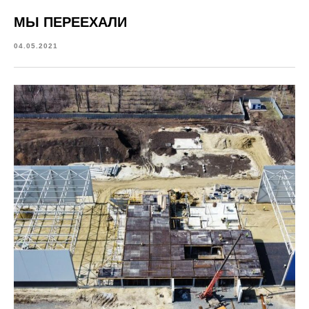
МЫ ПЕРЕЕХАЛИ
04.05.2021