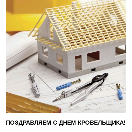
ПОЗДРАВЛЯЕМ С ДНЕМ КРОВЕЛЬЩИКА!