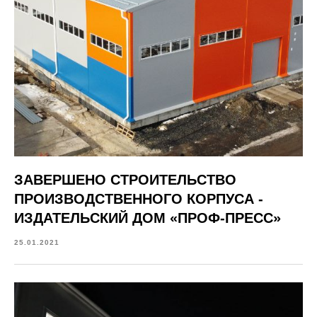
ЗАВЕРШЕНО СТРОИТЕЛЬСТВО
ПРОИЗВОДСТВЕННОГО КОРПУСА -
ИЗДАТЕЛЬСКИЙ ДОМ «ПРОФ-ПРЕСС»
25.01.2021