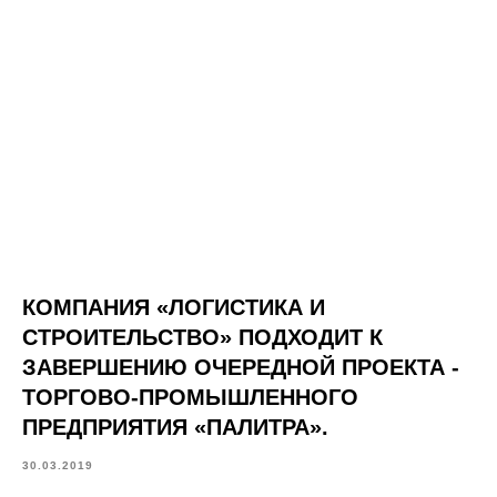
КОМПАНИЯ «ЛОГИСТИКА И
СТРОИТЕЛЬСТВО» ПОДХОДИТ К
ЗАВЕРШЕНИЮ ОЧЕРЕДНОЙ ПРОЕКТА -
ТОРГОВО-ПРОМЫШЛЕННОГО
ПРЕДПРИЯТИЯ «ПАЛИТРА».
30.03.2019