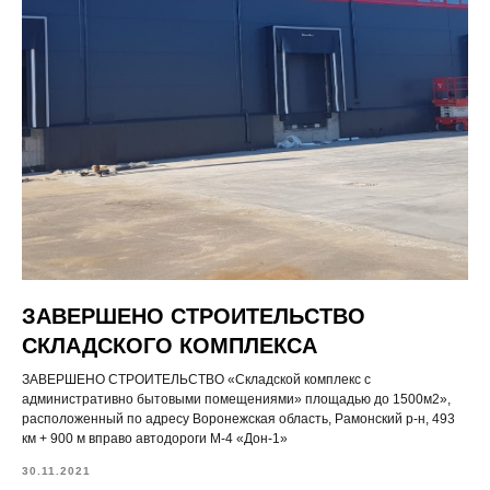
ЗАВЕРШЕНО СТРОИТЕЛЬСТВО
СКЛАДСКОГО КОМПЛЕКСА
ЗАВЕРШЕНО СТРОИТЕЛЬСТВО «Складской комплекс с
административно бытовыми помещениями» площадью до 1500м2»,
расположенный по адресу Воронежская область, Рамонский р-н, 493
км + 900 м вправо автодороги М-4 «Дон-1»
30.11.2021