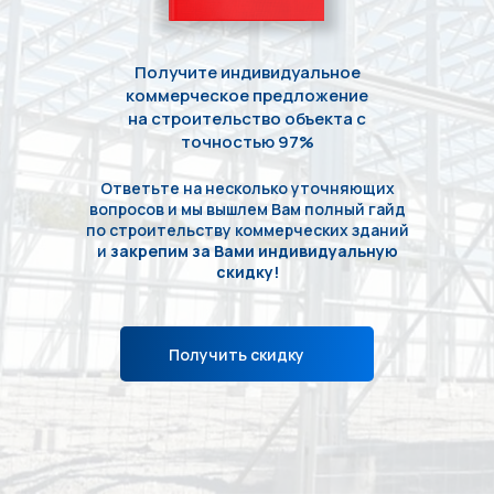
Получите индивидуальное
коммерческое предложение
на строительство объекта с
точностью 97%
Ответьте на несколько уточняющих
вопросов и мы вышлем Вам полный гайд
по строительству коммерческих зданий
и
закрепим за Вами индивидуальную
скидку!
Получить скидку