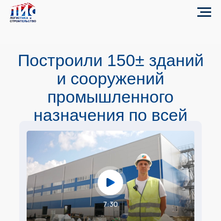
Построили 150± зданий
и сооружений
промышленного
назначения по всей
России
7:30