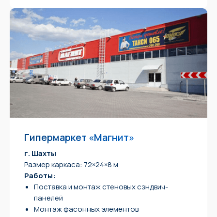
Гипермаркет «Магнит»
г. Шахты
Размер каркаса: 72×24×8 м
Работы:
Поставка и монтаж стеновых сэндвич-
панелей
Монтаж фасонных элементов