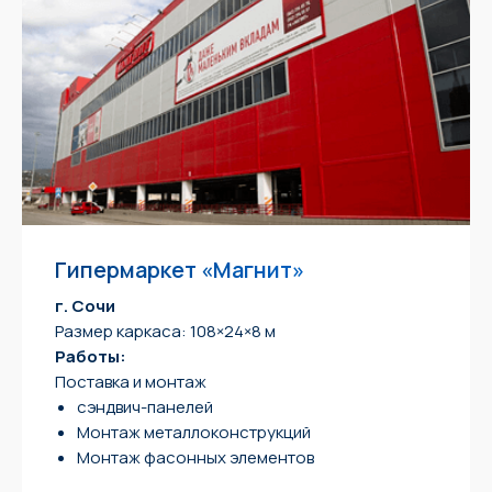
Гипермаркет «Магнит»
г. Сочи
Размер каркаса: 108×24×8 м
Работы:
Поставка и монтаж
сэндвич-панелей
Монтаж металлоконструкций
Монтаж фасонных элементов