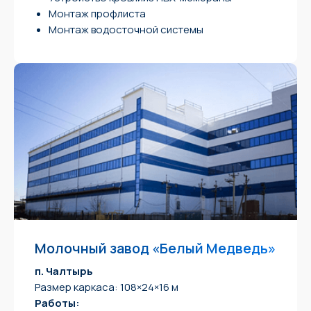
Монтаж профлиста
Монтаж водосточной системы
Молочный завод «Белый Медведь»
п. Чалтырь
Размер каркаса: 108×24×16 м
Работы: