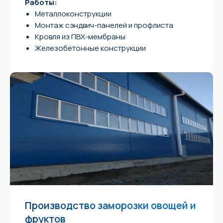
Работы:
Металлоконструкции
Монтаж сэндвич-панелей и профлиста
Кровля из ПВХ-мембраны
Железобетонные конструкции
Производство заморозки овощей и
фруктов