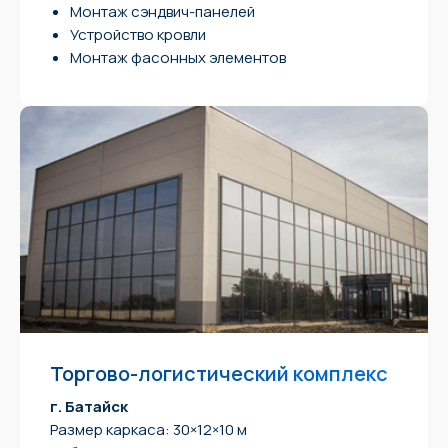
Монтаж сэндвич-панелей
Устройство кровли
Монтаж фасонных элементов
Торгово-логистический комплекс
г. Батайск
Размер каркаса: 30×12×10 м