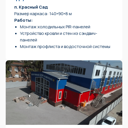
п. Красный Сад
Размер каркаса: 140×90×8 м
Работы:
Монтаж холодильных PIR-панелей
Устройство кровли и стен из сэндвич-
панелей
Монтаж профлиста и водосточной системы
контакты
Отдел продаж