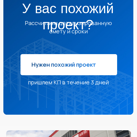
пришлем КП в течение 3 дней