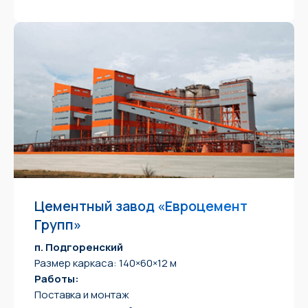
Цементный завод «Евроцемент
Групп»
п. Подгоренский
Размер каркаса: 140×60×12 м
Работы:
Поставка и монтаж